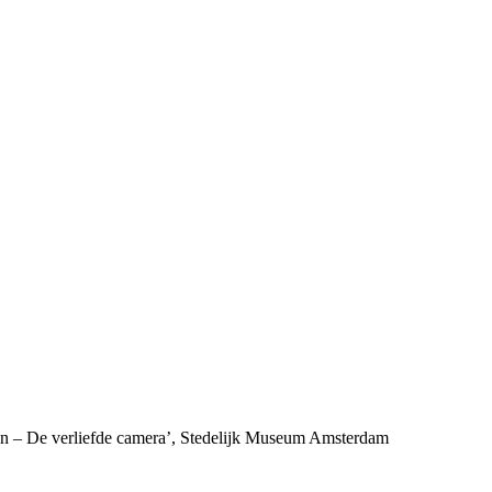
sken – De verliefde camera’, Stedelijk Museum Amsterdam