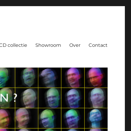
CD collectie
Showroom
Over
Contact