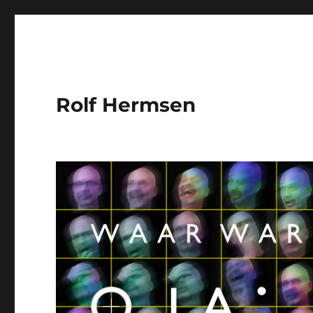
Rolf Hermsen