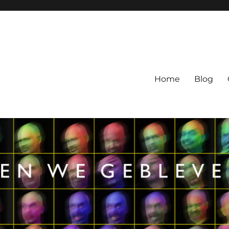
Home
Blog