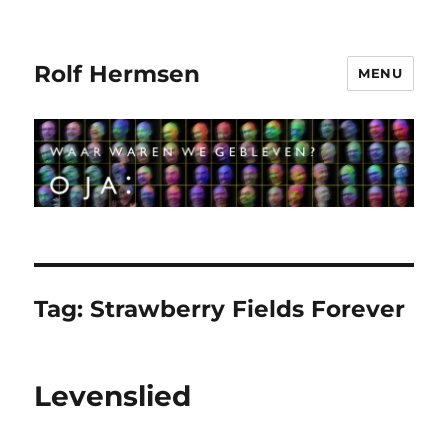
Rolf Hermsen
MENU
Tag:
Strawberry Fields Forever
Levenslied