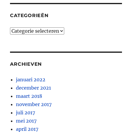
CATEGORIEËN
Categorieën
ARCHIEVEN
januari 2022
december 2021
maart 2018
november 2017
juli 2017
mei 2017
april 2017