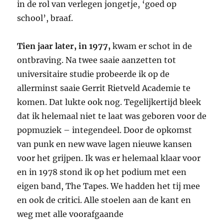
in de rol van verlegen jongetje, ‘goed op
school’, braaf.
Tien jaar later, in 1977,
kwam er schot in de
ontbraving. Na twee saaie aanzetten tot
universitaire studie probeerde ik op de
allerminst saaie Gerrit Rietveld Academie te
komen. Dat lukte ook nog. Tegelijkertijd bleek
dat ik helemaal niet te laat was geboren voor de
popmuziek – integendeel. Door de opkomst
van punk en new wave lagen nieuwe kansen
voor het grijpen. Ik was er helemaal klaar voor
en in 1978 stond ik op het podium met een
eigen band, The Tapes. We hadden het tij mee
en ook de critici. Alle stoelen aan de kant en
weg met alle voorafgaande