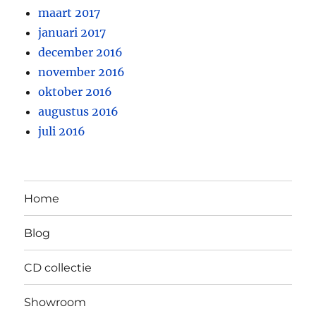
maart 2017
januari 2017
december 2016
november 2016
oktober 2016
augustus 2016
juli 2016
Home
Blog
CD collectie
Showroom