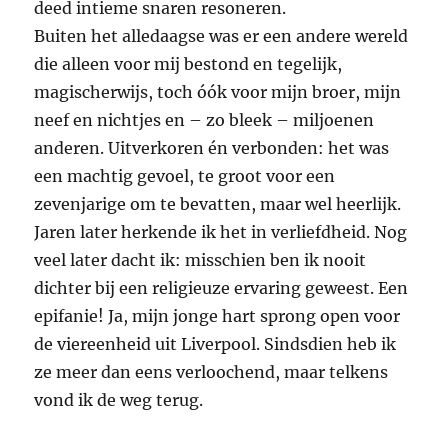
deed intieme snaren resoneren.
Buiten het alledaagse was er een andere wereld
die alleen voor mij bestond en tegelijk,
magischerwijs, toch óók voor mijn broer, mijn
neef en nichtjes en – zo bleek – miljoenen
anderen. Uitverkoren én verbonden: het was
een machtig gevoel, te groot voor een
zevenjarige om te bevatten, maar wel heerlijk.
Jaren later herkende ik het in verliefdheid. Nog
veel later dacht ik: misschien ben ik nooit
dichter bij een religieuze ervaring geweest. Een
epifanie! Ja, mijn jonge hart sprong open voor
de viereenheid uit Liverpool. Sindsdien heb ik
ze meer dan eens verloochend, maar telkens
vond ik de weg terug.