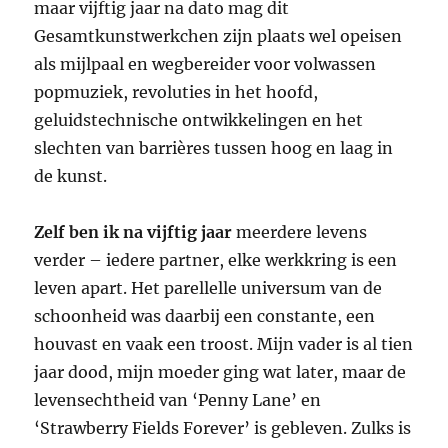
maar vijftig jaar na dato mag dit
Gesamtkunstwerkchen zijn plaats wel opeisen
als mijlpaal en wegbereider voor volwassen
popmuziek, revoluties in het hoofd,
geluidstechnische ontwikkelingen en het
slechten van barrières tussen hoog en laag in
de kunst.
Zelf ben ik na vijftig jaar
meerdere levens
verder – iedere partner, elke werkkring is een
leven apart. Het parellelle universum van de
schoonheid was daarbij een constante, een
houvast en vaak een troost. Mijn vader is al tien
jaar dood, mijn moeder ging wat later, maar de
levensechtheid van ‘Penny Lane’ en
‘Strawberry Fields Forever’ is gebleven. Zulks is