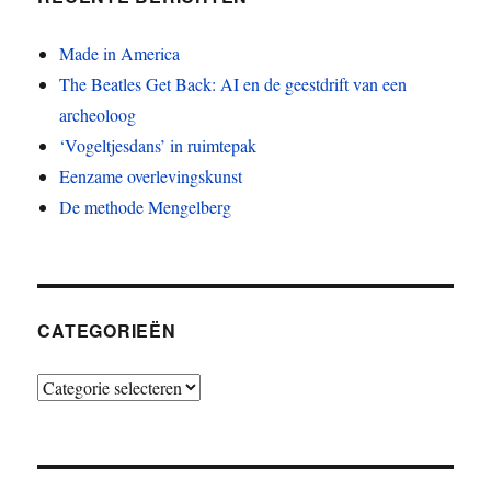
Made in America
The Beatles Get Back: AI en de geestdrift van een
archeoloog
‘Vogeltjesdans’ in ruimtepak
Eenzame overlevingskunst
De methode Mengelberg
CATEGORIEËN
Categorieën