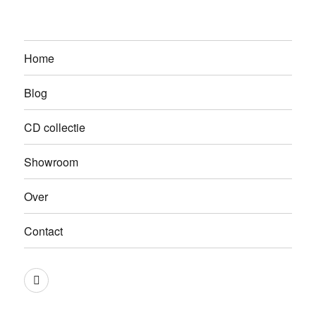
Home
Blog
CD collectie
Showroom
Over
Contact
LinkedIn