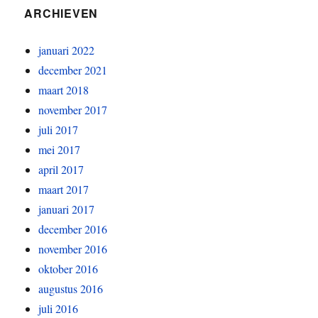
ARCHIEVEN
januari 2022
december 2021
maart 2018
november 2017
juli 2017
mei 2017
april 2017
maart 2017
januari 2017
december 2016
november 2016
oktober 2016
augustus 2016
juli 2016