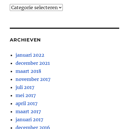
Categorieën
ARCHIEVEN
januari 2022
december 2021
maart 2018
november 2017
juli 2017
mei 2017
april 2017
maart 2017
januari 2017
december 2016