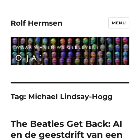
Rolf Hermsen
MENU
Tag:
Michael Lindsay-Hogg
The Beatles Get Back: AI
en de geestdrift van een