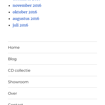
november 2016
oktober 2016
augustus 2016
juli 2016
Home
Blog
CD collectie
Showroom
Over
Contact