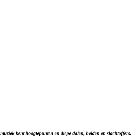
 muziek kent hoogtepunten en diepe dalen, helden en slachtoffers.