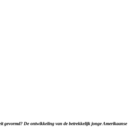
iteit gevormd? De ontwikkeling van de betrekkelijk jonge Amerikaanse