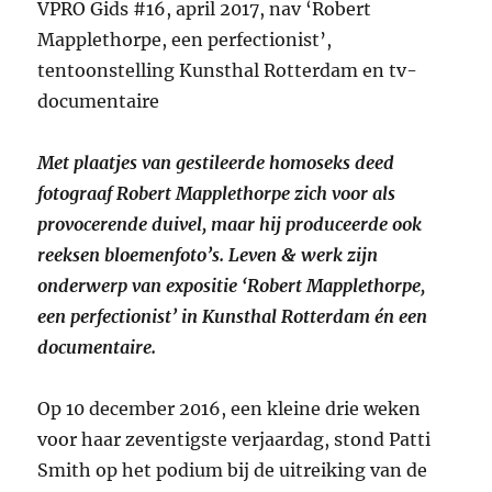
VPRO Gids #16, april 2017, nav ‘Robert
Mapplethorpe, een perfectionist’,
tentoonstelling Kunsthal Rotterdam en tv-
documentaire
Met plaatjes van gestileerde homoseks deed
fotograaf Robert Mapplethorpe zich voor als
provocerende duivel, maar hij produceerde ook
reeksen bloemenfoto’s. Leven & werk zijn
onderwerp van expositie ‘Robert Mapplethorpe,
een perfectionist’ in Kunsthal Rotterdam én een
documentaire.
Op 10 december 2016, een kleine drie weken
voor haar zeventigste verjaardag, stond Patti
Smith op het podium bij de uitreiking van de