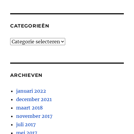
CATEGORIEËN
Categorieën
ARCHIEVEN
januari 2022
december 2021
maart 2018
november 2017
juli 2017
mei 2017