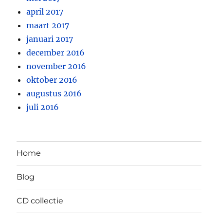
april 2017
maart 2017
januari 2017
december 2016
november 2016
oktober 2016
augustus 2016
juli 2016
Home
Blog
CD collectie