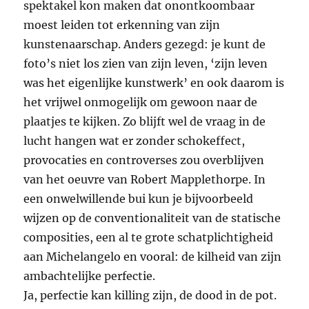
spektakel kon maken dat onontkoombaar
moest leiden tot erkenning van zijn
kunstenaarschap. Anders gezegd: je kunt de
foto’s niet los zien van zijn leven, ‘zijn leven
was het eigenlijke kunstwerk’ en ook daarom is
het vrijwel onmogelijk om gewoon naar de
plaatjes te kijken. Zo blijft wel de vraag in de
lucht hangen wat er zonder schokeffect,
provocaties en controverses zou overblijven
van het oeuvre van Robert Mapplethorpe. In
een onwelwillende bui kun je bijvoorbeeld
wijzen op de conventionaliteit van de statische
composities, een al te grote schatplichtigheid
aan Michelangelo en vooral: de kilheid van zijn
ambachtelijke perfectie.
Ja, perfectie kan killing zijn, de dood in de pot.