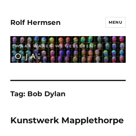
Rolf Hermsen
MENU
Tag:
Bob Dylan
Kunstwerk Mapplethorpe