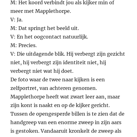
M: Het koord verbindt jou als kijker min of
meer met Mapplethorpe.
V: Ja.
M: Dat springt het beeld uit.
V: En het oogcontact natuurlijk.
M: Precies.
V: Die uitdagende blik. Hij verbergt zijn gezicht
niet, hij verbergt zijn identiteit niet, hij
verbergt niet wat hij doet.
De foto waar de twee naar kijken is een
zelfportret, van achteren genomen.
Mapplethorpe heeft wat zwart leer aan, maar
zijn kont is naakt en op de kijker gericht.
Tussen de opengesperde billen is te zien dat de
handgreep van een enorme zweep in zijn aars
is gestoken. Vandaaruit kronkelt de zweep als