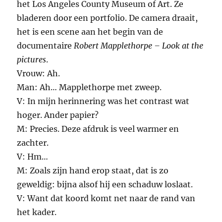
het Los Angeles County Museum of Art. Ze
bladeren door een portfolio. De camera draait,
het is een scene aan het begin van de
documentaire
Robert Mapplethorpe – Look at the
pictures
.
Vrouw: Ah.
Man: Ah… Mapplethorpe met zweep.
V: In mijn herinnering was het contrast wat
hoger. Ander papier?
M: Precies. Deze afdruk is veel warmer en
zachter.
V: Hm…
M: Zoals zijn hand erop staat, dat is zo
geweldig: bijna alsof hij een schaduw loslaat.
V: Want dat koord komt net naar de rand van
het kader.