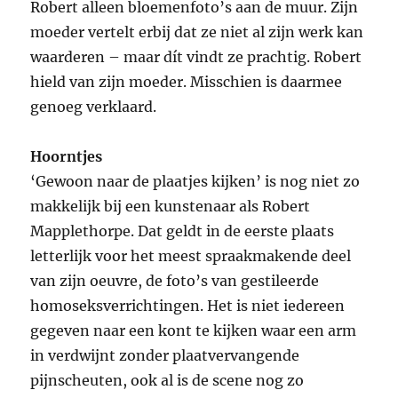
Robert alleen bloemenfoto’s aan de muur. Zijn
moeder vertelt erbij dat ze niet al zijn werk kan
waarderen – maar dít vindt ze prachtig. Robert
hield van zijn moeder. Misschien is daarmee
genoeg verklaard.
Hoorntjes
‘Gewoon naar de plaatjes kijken’ is nog niet zo
makkelijk bij een kunstenaar als Robert
Mapplethorpe. Dat geldt in de eerste plaats
letterlijk voor het meest spraakmakende deel
van zijn oeuvre, de foto’s van gestileerde
homoseksverrichtingen. Het is niet iedereen
gegeven naar een kont te kijken waar een arm
in verdwijnt zonder plaatvervangende
pijnscheuten, ook al is de scene nog zo