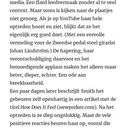
media. Een flard leedvermaak zonder al te veel
context. Maar soms is kijken naar de plaatjes
niet genoeg. Als je op YouTube haar hele
optreden hoort en ziet, blijkt dat ze het
eigenlijk erg goed doet. (Met een eervolle
vermeling voor de Zweedse pedal steel gitarist
Johan Lindström.) De hapering, haar
verontschuldiging daarvoor en het
bemoedigende applaus maken het alleen maar
beter, dieper, echter. Een ode aan
breekbaarheid.
Een paar dagen later beschrijft Smith het
gebeuren zelf openhartig in een artikel met de
titel
How Does It Feel
(newyorker.com). Na het
optreden is ze diep ongelukkig. Maar de vele
positieve reacties beuren haar op, vooral die