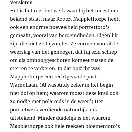
Versleten
Het is het niet het werk waar hij het meest om
bekend staat, maar Robert Mapplethorpe heeft
ook een enorme hoeveelheid portretfoto’s
gemaakt, vooral van beroemdheden. Eigenlijk
zijn die niet zo bijzonder. Ze vormen vooral de
weerslag van het genoegen dat hij erin schiep
om als omhooggeschoten komeet tussen de
sterren te verkeren. In dat opzicht was
Mapplethorpe een rechtgeaarde post-
Warholiaan. (Al was Andy zeker in het begin
niet dol op hem; waarom moest deze knul ook
zo nodig met polaroids in de weer?) Het
portretwerk verdiende natuurlijk ook
uitstekend. Minder duidelijk is het waarom
Mapplethorpe ook hele reeksen bloemenfoto’s