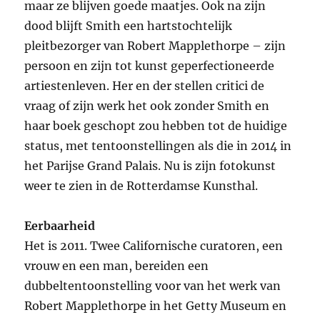
maar ze blijven goede maatjes. Ook na zijn
dood blijft Smith een hartstochtelijk
pleitbezorger van Robert Mapplethorpe – zijn
persoon en zijn tot kunst geperfectioneerde
artiestenleven. Her en der stellen critici de
vraag of zijn werk het ook zonder Smith en
haar boek geschopt zou hebben tot de huidige
status, met tentoonstellingen als die in 2014 in
het Parijse Grand Palais. Nu is zijn fotokunst
weer te zien in de Rotterdamse Kunsthal.
Eerbaarheid
Het is 2011. Twee Californische curatoren, een
vrouw en een man, bereiden een
dubbeltentoonstelling voor van het werk van
Robert Mapplethorpe in het Getty Museum en