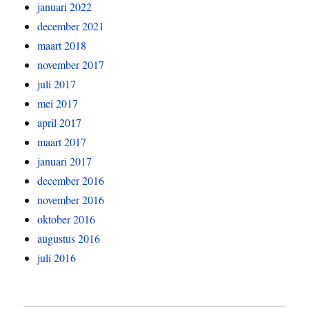
januari 2022
december 2021
maart 2018
november 2017
juli 2017
mei 2017
april 2017
maart 2017
januari 2017
december 2016
november 2016
oktober 2016
augustus 2016
juli 2016