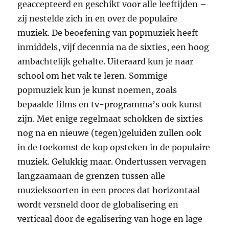
geaccepteerd en geschikt voor alle leeftijden –
zij nestelde zich in en over de populaire
muziek. De beoefening van popmuziek heeft
inmiddels, vijf decennia na de sixties, een hoog
ambachtelijk gehalte. Uiteraard kun je naar
school om het vak te leren. Sommige
popmuziek kun je kunst noemen, zoals
bepaalde films en tv-programma’s ook kunst
zijn. Met enige regelmaat schokken de sixties
nog na en nieuwe (tegen)geluiden zullen ook
in de toekomst de kop opsteken in de populaire
muziek. Gelukkig maar. Ondertussen vervagen
langzaamaan de grenzen tussen alle
muzieksoorten in een proces dat horizontaal
wordt versneld door de globalisering en
verticaal door de egalisering van hoge en lage