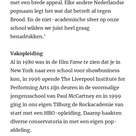
met een brede appeal. Elke andere Nederlandse
popnaam legt het wat dat betreft af tegen
Brood. En de niet-academische sfeer op onze
school wilden we juist heel graag
benadrukken.’
Vakopleiding
Al in 1980 was in de film
Fame
te zien dat je in
New York naar een school voor showbusiness
kon, in 1996 opende The Liverpool Institute for
Performing Arts zijn deuren in de voormalige
jongensschool van Paul McCartney en in 1999
ging in ons eigen Tilburg de Rockacademie van
start met een HBO-opleiding. Daarop haakten
diverse conservatoria in met een eigen pop-
afdeling.