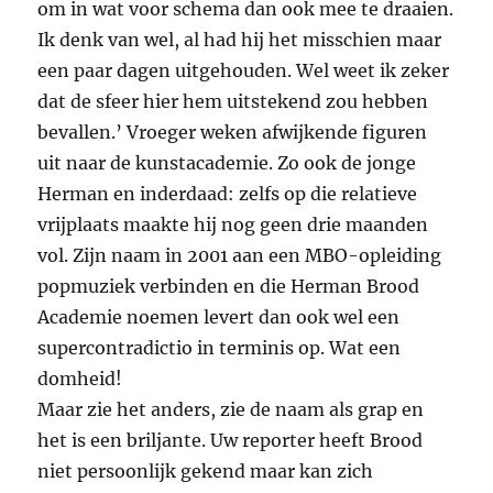
om in wat voor schema dan ook mee te draaien.
Ik denk van wel, al had hij het misschien maar
een paar dagen uitgehouden. Wel weet ik zeker
dat de sfeer hier hem uitstekend zou hebben
bevallen.’ Vroeger weken afwijkende figuren
uit naar de kunstacademie. Zo ook de jonge
Herman en inderdaad: zelfs op die relatieve
vrijplaats maakte hij nog geen drie maanden
vol. Zijn naam in 2001 aan een MBO-opleiding
popmuziek verbinden en die Herman Brood
Academie noemen levert dan ook wel een
supercontradictio in terminis op. Wat een
domheid!
Maar zie het anders, zie de naam als grap en
het is een briljante. Uw reporter heeft Brood
niet persoonlijk gekend maar kan zich