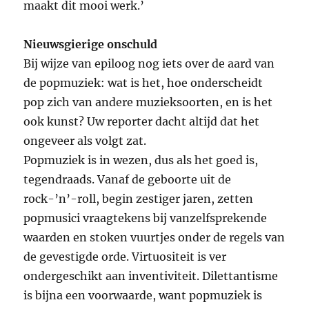
maakt dit mooi werk.’
Nieuwsgierige onschuld
Bij wijze van epiloog nog iets over de aard van
de popmuziek: wat is het, hoe onderscheidt
pop zich van andere muzieksoorten, en is het
ook kunst? Uw reporter dacht altijd dat het
ongeveer als volgt zat.
Popmuziek is in wezen, dus als het goed is,
tegendraads. Vanaf de geboorte uit de
rock-’n’-roll, begin zestiger jaren, zetten
popmusici vraagtekens bij vanzelfsprekende
waarden en stoken vuurtjes onder de regels van
de gevestigde orde. Virtuositeit is ver
ondergeschikt aan inventiviteit. Dilettantisme
is bijna een voorwaarde, want popmuziek is