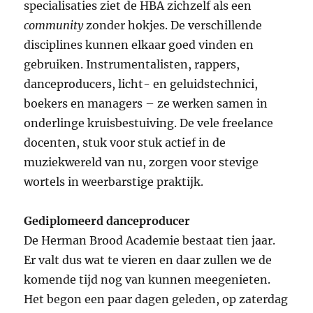
specialisaties ziet de HBA zichzelf als een
community
zonder hokjes. De verschillende
disciplines kunnen elkaar goed vinden en
gebruiken. Instrumentalisten, rappers,
danceproducers, licht- en geluidstechnici,
boekers en managers – ze werken samen in
onderlinge kruisbestuiving. De vele freelance
docenten, stuk voor stuk actief in de
muziekwereld van nu, zorgen voor stevige
wortels in weerbarstige praktijk.
Gediplomeerd danceproducer
De Herman Brood Academie bestaat tien jaar.
Er valt dus wat te vieren en daar zullen we de
komende tijd nog van kunnen meegenieten.
Het begon een paar dagen geleden, op zaterdag