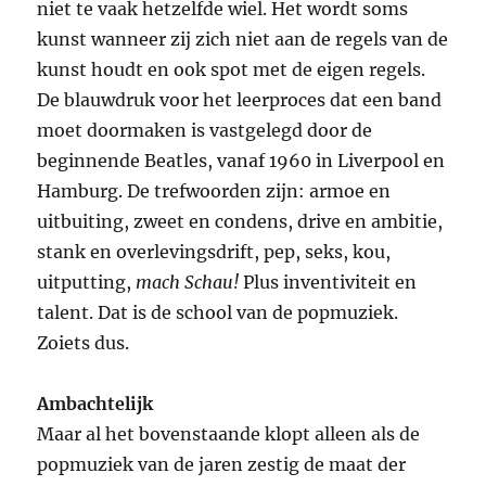
niet te vaak hetzelfde wiel. Het wordt soms
kunst wanneer zij zich niet aan de regels van de
kunst houdt en ook spot met de eigen regels.
De blauwdruk voor het leerproces dat een band
moet doormaken is vastgelegd door de
beginnende Beatles, vanaf 1960 in Liverpool en
Hamburg. De trefwoorden zijn: armoe en
uitbuiting, zweet en condens, drive en ambitie,
stank en overlevingsdrift, pep, seks, kou,
uitputting,
mach Schau!
Plus inventiviteit en
talent. Dat is de school van de popmuziek.
Zoiets dus.
Ambachtelijk
Maar al het bovenstaande klopt alleen als de
popmuziek van de jaren zestig de maat der