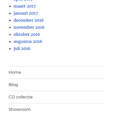
maart 2017
januari 2017
december 2016
november 2016
oktober 2016
augustus 2016
juli 2016
Home
Blog
CD collectie
Showroom