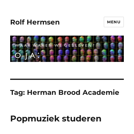
Rolf Hermsen
MENU
Tag:
Herman Brood Academie
Popmuziek studeren