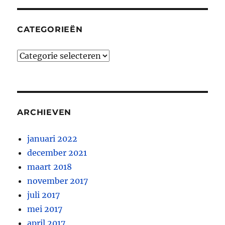
CATEGORIEËN
Categorieën
ARCHIEVEN
januari 2022
december 2021
maart 2018
november 2017
juli 2017
mei 2017
april 2017