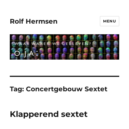
Rolf Hermsen
MENU
Tag:
Concertgebouw Sextet
Klapperend sextet