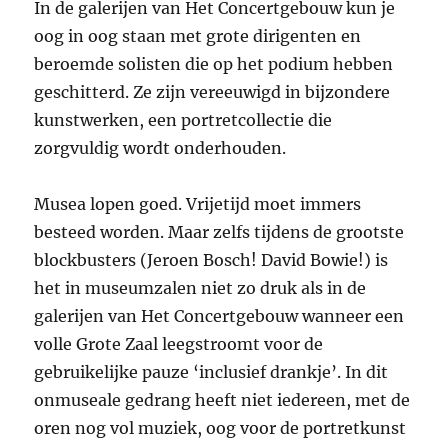
In de galerijen van Het Concertgebouw kun je
oog in oog staan met grote dirigenten en
beroemde solisten die op het podium hebben
geschitterd. Ze zijn vereeuwigd in bijzondere
kunstwerken, een portretcollectie die
zorgvuldig wordt onderhouden.
Musea lopen goed. Vrijetijd moet immers
besteed worden. Maar zelfs tijdens de grootste
blockbusters (Jeroen Bosch! David Bowie!) is
het in museumzalen niet zo druk als in de
galerijen van Het Concertgebouw wanneer een
volle Grote Zaal leegstroomt voor de
gebruikelijke pauze ‘inclusief drankje’. In dit
onmuseale gedrang heeft niet iedereen, met de
oren nog vol muziek, oog voor de portretkunst