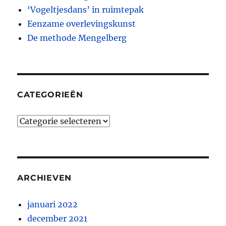
‘Vogeltjesdans’ in ruimtepak
Eenzame overlevingskunst
De methode Mengelberg
CATEGORIEËN
Categorieën
ARCHIEVEN
januari 2022
december 2021