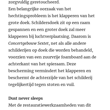
zorgvuldig geretoucheerd.
Een belangrijke oorzaak van het
hechtingsprobleem is het klapperen van het
grote doek. Schildersdoek zit op een raam
gespannen en een groter doek zal meer
klapperen bij luchtverplaatsing. Daarom is
Concertgebouw Sextet
, net als alle andere
schilderijen op doek die worden behandeld,
voorzien van een zuurvrije foamboard aan de
achterkant van het spieraam. Deze
bescherming vermindert het klapperen en
beschermt de achterzijde van het schilderij
tegelijkertijd tegen stoten en vuil.
Dust never sleeps
Met de restauratiewerkzaamheden van dit