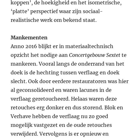
koppen’, de hoekigheid en het isometrische,
‘platte’ perspectief waar zijn sociaal-
realistische werk om bekend staat.
Mankementen
Anno 2016 blijkt er in materiaaltechnisch
opzicht het nodige aan
Concertgebouw Sextet
te
mankeren. Vooral langs de onderrand van het
doek is de hechting tussen verflaag en doek
slecht. Ook door eerdere restauratoren was hier
al geconsolideerd en waren lacunes in de
verflaag geretoucheerd. Helaas waren deze
retouches erg donker en dus storend. Blok en
Verhave hebben de verflaag nu zo goed
mogelijk vastgezet en de oude retouches
verwijderd. Vervolgens is er opnieuw en