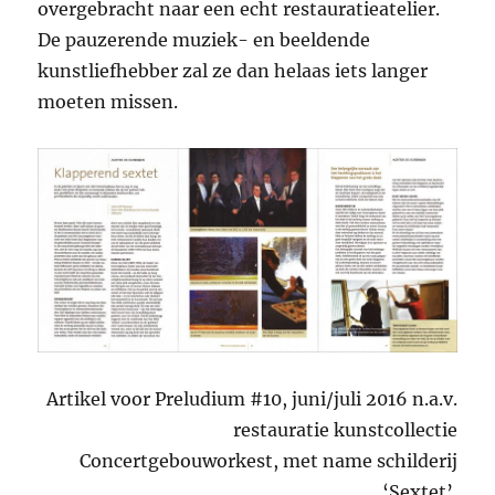
overgebracht naar een echt restauratieatelier.
De pauzerende muziek- en beeldende
kunstliefhebber zal ze dan helaas iets langer
moeten missen.
Artikel voor Preludium #10, juni/juli 2016 n.a.v.
restauratie kunstcollectie
Concertgebouworkest, met name schilderij
‘Sextet’.