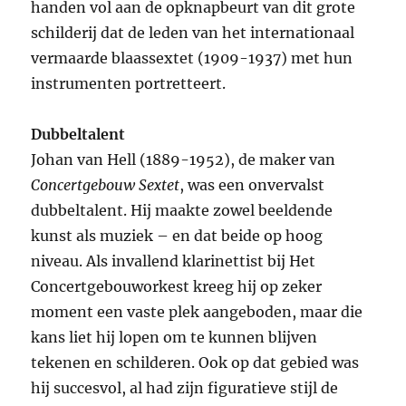
handen vol aan de opknapbeurt van dit grote
schilderij dat de leden van het internationaal
vermaarde blaassextet (1909-1937) met hun
instrumenten portretteert.
Dubbeltalent
Johan van Hell (1889-1952), de maker van
Concertgebouw Sextet
, was een onvervalst
dubbeltalent. Hij maakte zowel beeldende
kunst als muziek – en dat beide op hoog
niveau. Als invallend klarinettist bij Het
Concertgebouworkest kreeg hij op zeker
moment een vaste plek aangeboden, maar die
kans liet hij lopen om te kunnen blijven
tekenen en schilderen. Ook op dat gebied was
hij succesvol, al had zijn figuratieve stijl de