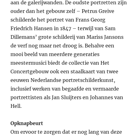
aan de galerijwanden. De oudste portretten zijn
ouder dan het gebouw zelf – Petrus Greive
schilderde het portret van Frans Georg
Friedrich Hansen in 1847 – terwijl van Sam
Dillemans’ grote schilderij van Mariss Jansons
de verf nog maar net droog is. Behalve een
mooi beeld van meerdere generaties
meestermusici biedt de collectie van Het
Concertgebouw ook een staalkaart van twee
eeuwen Nederlandse portretschilderkunst,
inclusief werken van begaafde en vermaarde
portrettisten als Jan Sluijters en Johannes van
Hell.
Opknapbeurt
Om ervoor te zorgen dat er nog lang van deze