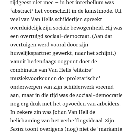
tijdgeest niet mee – in het interbellum was
‘abstract’ het voorschrift in de kunstmode. Uit
veel van Van Hells schilderijen spreekt
overduidelijk zijn sociale bewogenheid. Hij was
een overtuigd sociaal-democraat. (Aan dat
overtuigen werd vooral door zijn
huwelijkspartner gewerkt, naar het schijnt.)
Vanuit hedendaags oogpunt doet de
combinatie van Van Hells ‘elitaire’
muziekvoorkeur en de ‘proletarische’
onderwerpen van zijn schilderwerk vreemd
aan, maar in die tijd was de sociaal-democratie
nog erg druk met het opvoeden van arbeiders.
In zekere zin was Johan Van Hell de
belichaming van het verheffingsideaal. Zijn
Sextet
toont overigens (nog) niet de ‘markante