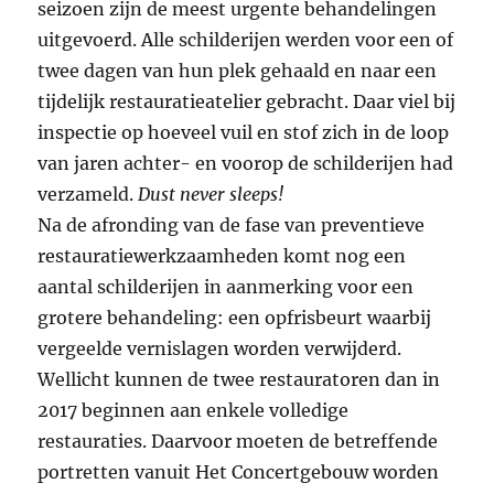
seizoen zijn de meest urgente behandelingen
uitgevoerd. Alle schilderijen werden voor een of
twee dagen van hun plek gehaald en naar een
tijdelijk restauratieatelier gebracht. Daar viel bij
inspectie op hoeveel vuil en stof zich in de loop
van jaren achter- en voorop de schilderijen had
verzameld.
Dust never sleeps!
Na de afronding van de fase van preventieve
restauratiewerkzaamheden komt nog een
aantal schilderijen in aanmerking voor een
grotere behandeling: een opfrisbeurt waarbij
vergeelde vernislagen worden verwijderd.
Wellicht kunnen de twee restauratoren dan in
2017 beginnen aan enkele volledige
restauraties. Daarvoor moeten de betreffende
portretten vanuit Het Concertgebouw worden