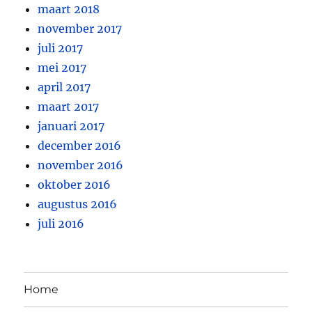
maart 2018
november 2017
juli 2017
mei 2017
april 2017
maart 2017
januari 2017
december 2016
november 2016
oktober 2016
augustus 2016
juli 2016
Home