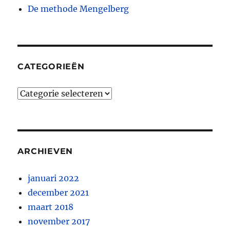
De methode Mengelberg
CATEGORIEËN
Categorieën
ARCHIEVEN
januari 2022
december 2021
maart 2018
november 2017