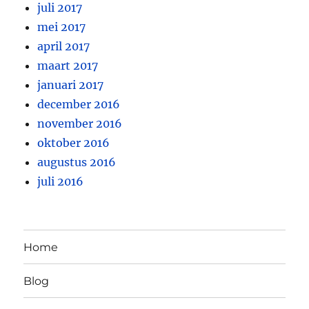
juli 2017
mei 2017
april 2017
maart 2017
januari 2017
december 2016
november 2016
oktober 2016
augustus 2016
juli 2016
Home
Blog