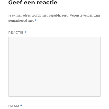
Geef een reactie
Je e-mailadres wordt niet gepubliceerd.
Vereiste velden zijn
gemarkeerd met
*
REACTIE
*
NAAM
*