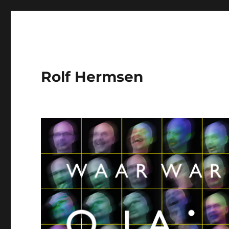
Rolf Hermsen