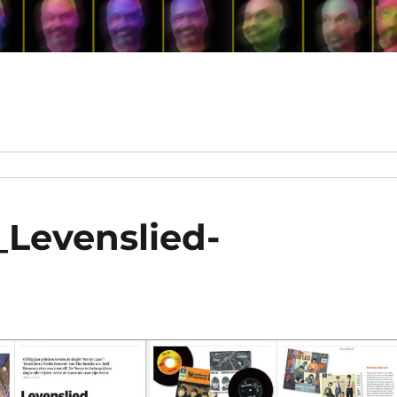
_Levenslied-