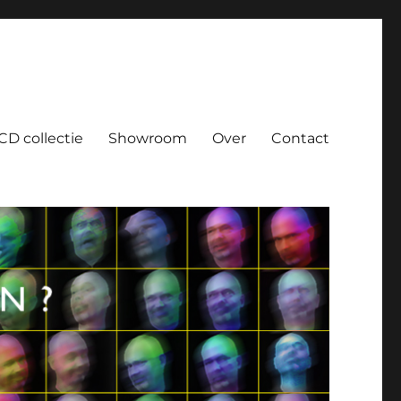
CD collectie
Showroom
Over
Contact