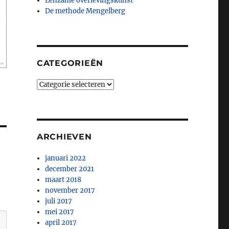
Eenzame overlevingskunst
De methode Mengelberg
CATEGORIEËN
Categorieën
ARCHIEVEN
januari 2022
december 2021
maart 2018
november 2017
juli 2017
mei 2017
april 2017