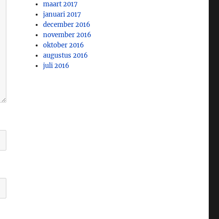
maart 2017
januari 2017
december 2016
november 2016
oktober 2016
augustus 2016
juli 2016