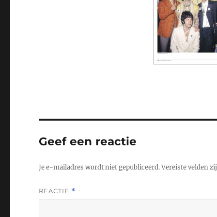
Geef een reactie
Je e-mailadres wordt niet gepubliceerd.
Vereiste velden z
REACTIE
*