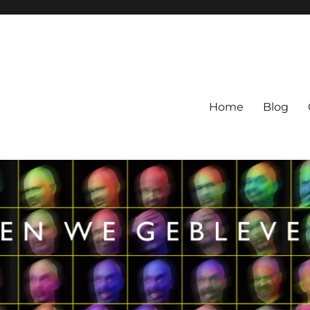
Home
Blog